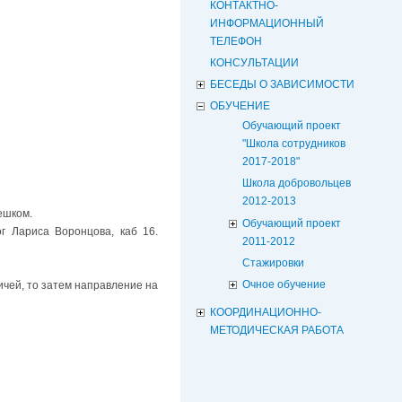
КОНТАКТНО-
ИНФОРМАЦИОННЫЙ
ТЕЛЕФОН
КОНСУЛЬТАЦИИ
БЕСЕДЫ О ЗАВИСИМОСТИ
ОБУЧЕНИЕ
Обучающий проект
"Школа сотрудников
2017-2018"
Школа добровольцев
2012-2013
Пешком.
Обучающий проект
г Лариса Воронцова, каб 16.
2011-2012
Стажировки
Очное обучение
ичей, то затем направление на
КООРДИНАЦИОННО-
МЕТОДИЧЕСКАЯ РАБОТА