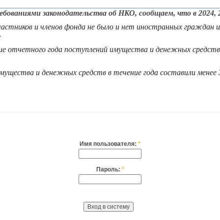
бованиями законодательства об НКО, сообщаем, что в 2024, 20
частников и членов фонда не было и нет иностранных граждан 
;
ние отчетного года поступлений имущества и денежных средст
мущества и денежных средств в течение года составили менее 3
Имя пользователя:
*
Пароль:
*